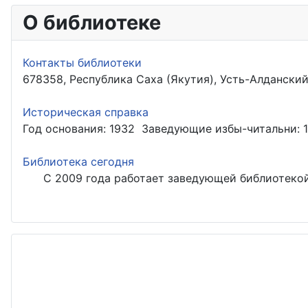
О библиотеке
Контакты библиотеки
678358, Республика Саха (Якутия), Усть-Алданский ул
Историческая справка
Год основания: 1932 Заведующие избы-читальни: 1
Библиотека сегодня
С 2009 года работает заведующей библиотекой Че