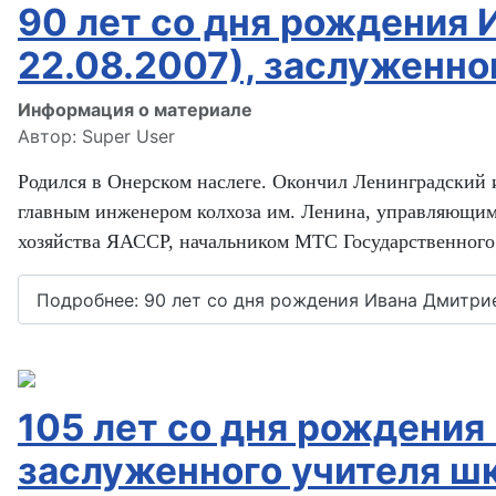
90 лет со дня рождения 
22.08.2007), заслуженно
Информация о материале
Автор:
Super User
Родился в Онерском наслеге. Окончил Ленинградский 
главным инженером колхоза им. Ленина, управляющим
хозяйства ЯАССР, начальником МТС Государственного
Подробнее: 90 лет со дня рождения Ивана Дмитриев
105 лет со дня рождения
заслуженного учителя 