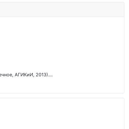
ое, АГИКиИ, 2013)....