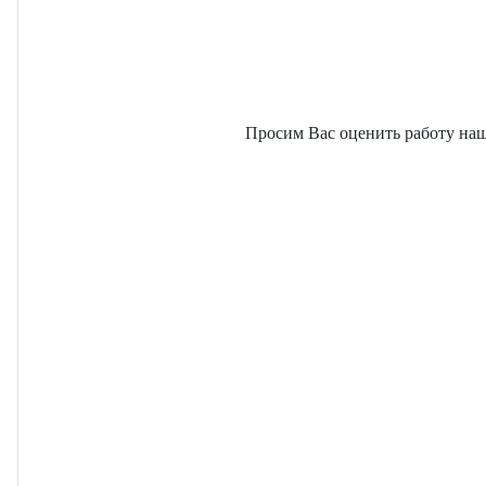
Просим Вас оценить работу наш