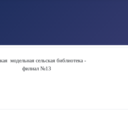
кая модельная сельская библиотека -
филиал №13