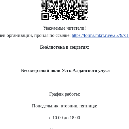
Уважаемые читатели!
ей организации, пройдя по ссылке:
https://forms.mkrf.ru/e/257
Библиотека в соцсетях:
Бессмертный полк Усть-Алданского улуса
График работы:
Понедельник, вторник, пятница:
с 10.00 до 18.00