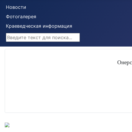
Новости
Фотогалерея
Краеведческая информация
Искать...
Онерс